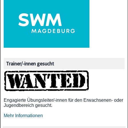
Trainer/-innen gesucht
Engagierte Übungsleiter/-innen für den Erwachsenen- oder
Jugendbereich gesucht.
Mehr Informationen