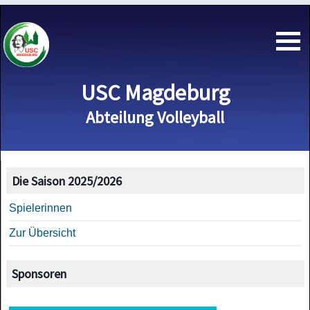
USC Magdeburg
Abteilung Volleyball
Die Saison 2025/2026
Spielerinnen
Zur Übersicht
Sponsoren