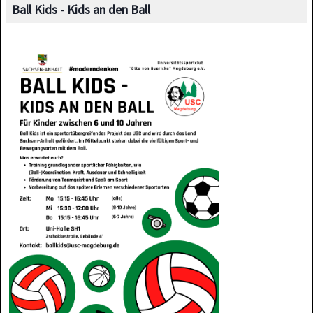
Ball Kids - Kids an den Ball