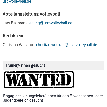
usc-volleyball.de
Abteilungsleitung Volleyball
Lars Ballhorn -
leitung@usc-volleyball.de
Redakteur
Christian Wustrau -
christian.wustrau@usc-volleyball.de
Trainer/-innen gesucht
Engagierte Übungsleiter/-innen für den Erwachsenen- oder
Jugendbereich gesucht.