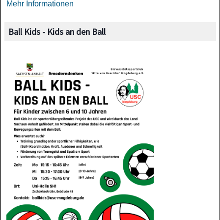
Mehr Informationen
Ball Kids - Kids an den Ball