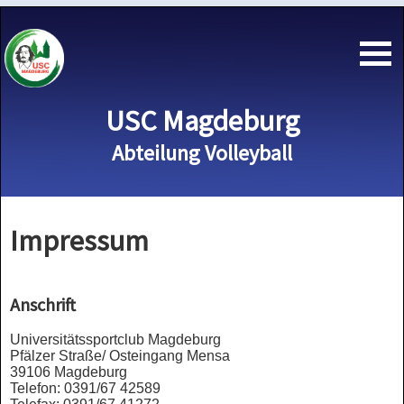
USC Magdeburg
Abteilung Volleyball
Impressum
Anschrift
Universitätssportclub Magdeburg
Pfälzer Straße/ Osteingang Mensa
39106 Magdeburg
Telefon: 0391/67 42589