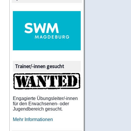
Trainer/-innen gesucht
Engagierte Übungsleiter/-innen
für den Erwachsenen- oder
Jugendbereich gesucht.
Mehr Informationen