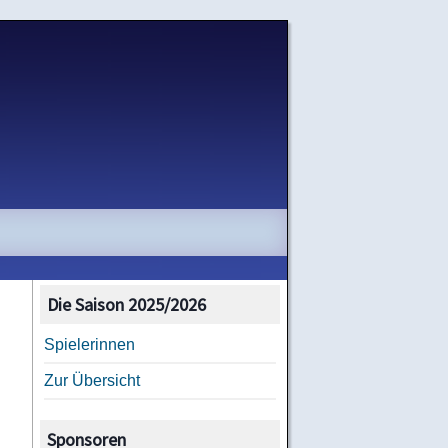
Die Saison 2025/2026
Spielerinnen
Zur Übersicht
Sponsoren