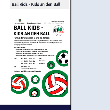
Ball Kids - Kids an den Ball