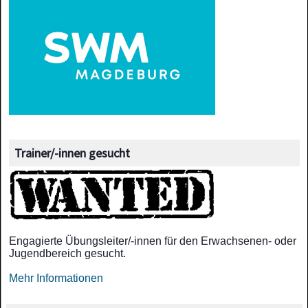
Trainer/-innen gesucht
Engagierte Übungsleiter/-innen für den Erwachsenen- oder
Jugendbereich gesucht.
Mehr Informationen