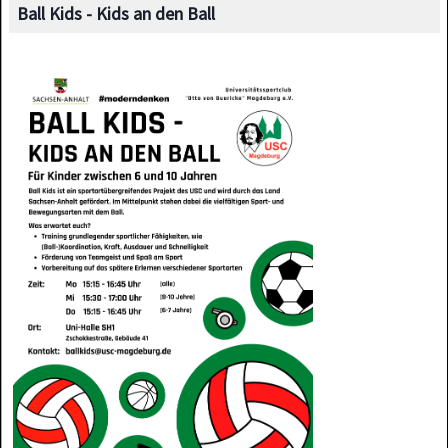
Ball Kids - Kids an den Ball