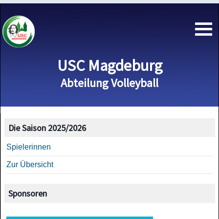
USC Magdeburg
Abteilung Volleyball
Die Saison 2025/2026
Spielerinnen
Zur Übersicht
Sponsoren