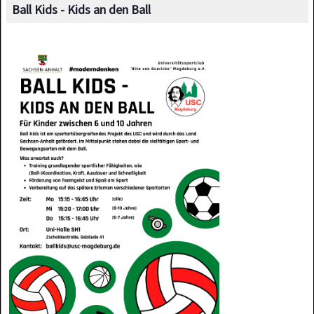
Ball Kids - Kids an den Ball