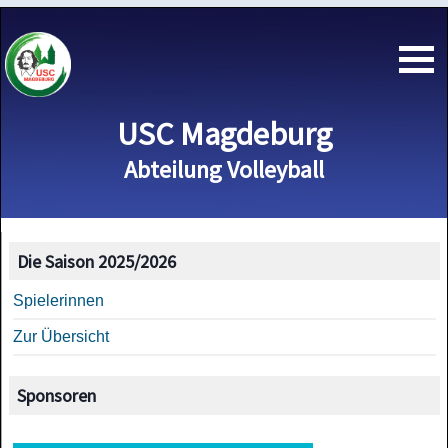
USC Magdeburg
Abteilung Volleyball
Die Saison 2025/2026
Spielerinnen
Zur Übersicht
Sponsoren