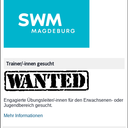
Trainer/-innen gesucht
Engagierte Übungsleiter/-innen für den Erwachsenen- oder
Jugendbereich gesucht.
Mehr Informationen